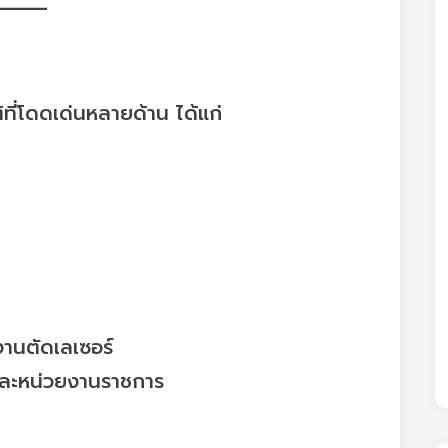
ที่โดดเด่นหลายด้าน ได้แก่
งานตัดเลเซอร์
 และหน่วยงานราชการ