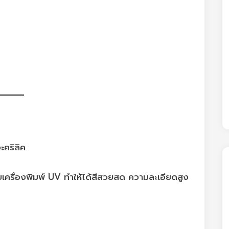
เครื่องพิมพ์ UV ทำให้ได้สีสวยสด ความละเอียดสูง