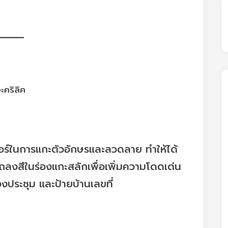
เซอร์ในการแกะตัวอักษรและลวดลาย ทำให้ได้
ลงสีในร่องแกะสลักเพื่อเพิ่มความโดดเด่น
งประชุม และป้ายบ้านเลขที่