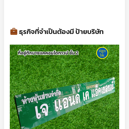
ธุรกิจที่จำเป็นต้องมี ป้ายบริษัท