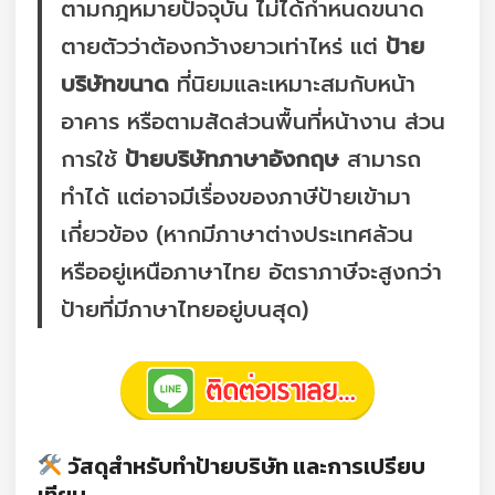
ตามกฎหมายปัจจุบัน ไม่ได้กำหนดขนาด
ตายตัวว่าต้องกว้างยาวเท่าไหร่ แต่
ป้าย
บริษัทขนาด
ที่นิยมและเหมาะสมกับหน้า
อาคาร หรือตามสัดส่วนพื้นที่หน้างาน ส่วน
การใช้
ป้ายบริษัทภาษาอังกฤษ
สามารถ
ทำได้ แต่อาจมีเรื่องของภาษีป้ายเข้ามา
เกี่ยวข้อง (หากมีภาษาต่างประเทศล้วน
หรืออยู่เหนือภาษาไทย อัตราภาษีจะสูงกว่า
ป้ายที่มีภาษาไทยอยู่บนสุด)
วัสดุสำหรับทำป้ายบริษัท และการเปรียบ