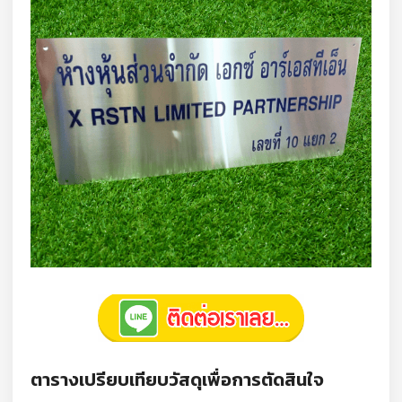
ตารางเปรียบเทียบวัสดุเพื่อการตัดสินใจ