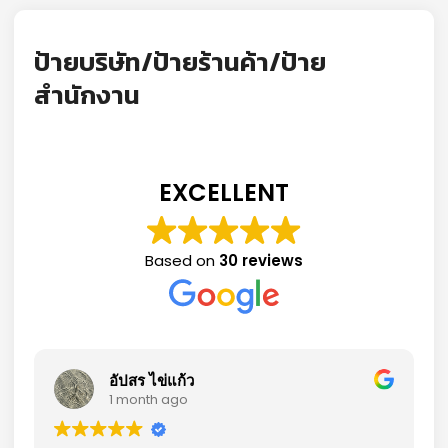
ป้ายบริษัท/ป้ายร้านค้า/ป้าย
สำนักงาน
EXCELLENT
Based on
30 reviews
อัปสร ไข่แก้ว
1 month ago