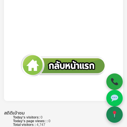
สถิติเข้าชม
Today's visitors:
0
Today's page views: :
0
Total visitors :
4,747