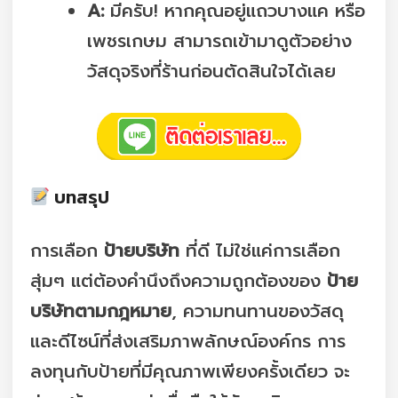
A:
มีครับ! หากคุณอยู่แถวบางแค หรือ
เพชรเกษม สามารถเข้ามาดูตัวอย่าง
วัสดุจริงที่ร้านก่อนตัดสินใจได้เลย
บทสรุป
การเลือก
ป้ายบริษัท
ที่ดี ไม่ใช่แค่การเลือก
สุ่มๆ แต่ต้องคำนึงถึงความถูกต้องของ
ป้าย
บริษัทตามกฎหมาย
, ความทนทานของวัสดุ
และดีไซน์ที่ส่งเสริมภาพลักษณ์องค์กร การ
ลงทุนกับป้ายที่มีคุณภาพเพียงครั้งเดียว จะ