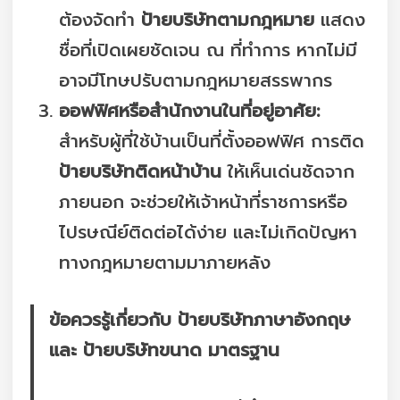
ต้องจัดทำ
ป้ายบริษัทตามกฎหมาย
แสดง
ชื่อที่เปิดเผยชัดเจน ณ ที่ทำการ หากไม่มี
อาจมีโทษปรับตามกฎหมายสรรพากร
ออฟฟิศหรือสำนักงานในที่อยู่อาศัย:
สำหรับผู้ที่ใช้บ้านเป็นที่ตั้งออฟฟิศ การติด
ป้ายบริษัทติดหน้าบ้าน
ให้เห็นเด่นชัดจาก
ภายนอก จะช่วยให้เจ้าหน้าที่ราชการหรือ
ไปรษณีย์ติดต่อได้ง่าย และไม่เกิดปัญหา
ทางกฎหมายตามมาภายหลัง
ข้อควรรู้เกี่ยวกับ ป้ายบริษัทภาษาอังกฤษ
และ ป้ายบริษัทขนาด มาตรฐาน