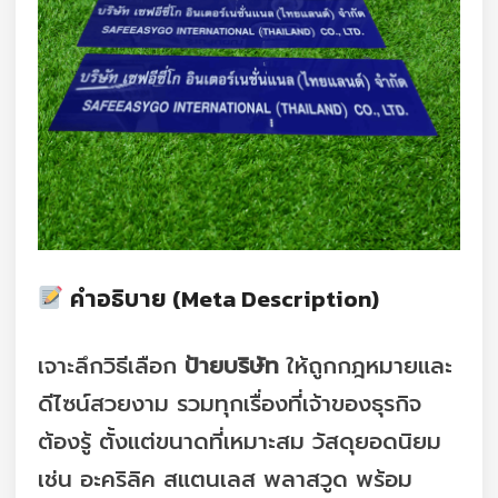
คำอธิบาย (Meta Description)
เจาะลึกวิธีเลือก
ป้ายบริษัท
ให้ถูกกฎหมายและ
ดีไซน์สวยงาม รวมทุกเรื่องที่เจ้าของธุรกิจ
ต้องรู้ ตั้งแต่ขนาดที่เหมาะสม วัสดุยอดนิยม
เช่น อะคริลิค สแตนเลส พลาสวูด พร้อม