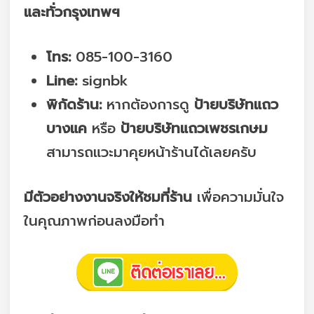
และทั่วกรุงเทพฯ
โทร:
085-100-3160
Line:
signbk
พิกัดร้าน:
หากต้องการดู
ป้ายบริษัทแถว
บางแค
หรือ
ป้ายบริษัทแถวเพชรเกษม
สามารถแวะมาคุยหน้าร้านได้เลยครับ
มีตัวอย่างงานจริงให้ชมที่ร้าน
เพื่อความมั่นใจ
ในคุณภาพก่อนลงมือทำ