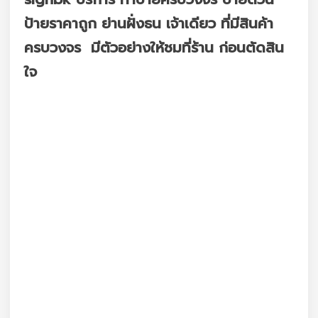
ป้ายราคาถูก ย่านฝั่งธน เจ้าเดียว ที่มีสินค้า
ครบวงจร มีตัวอย่างให้ชมที่ร้าน ก่อนตัดสิน
ใจ