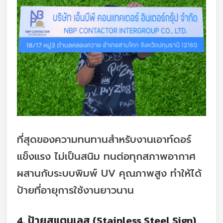
ที่สุดของความทนทานสำหรับงานเอาท์ดอร์
แข็งแรง ไม่เป็นสนิม ทนต่อทุกสภาพอากาศ
ผสานกับระบบพิมพ์ UV คุณภาพสูง ทำให้ได้
ป้ายที่อายุการใช้งานยาวนาน
4. ป้ายสแตนเลส (Stainless Steel Sign)