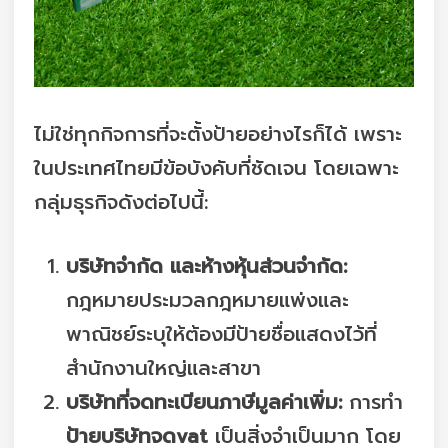
ไม่ใช่ทุกกิจการที่จะตั้งป้ายอย่างไรก็ได้ เพราะ
ในประเทศไทยมีข้อบังคับที่ชัดเจน โดยเฉพาะ
กลุ่มธุรกิจดังต่อไปนี้:
บริษัทจำกัด และห้างหุ้นส่วนจำกัด:
กฎหมายประมวลกฎหมายแพ่งและ
พาณิชย์ระบุให้ต้องมีป้ายชื่อแสดงไว้ที่
สำนักงานใหญ่และสาขา
บริษัทที่จดทะเบียนภาษีมูลค่าเพิ่ม:
การทำ
ป้ายบริษัทจดvat
เป็นสิ่งจำเป็นมาก โดย