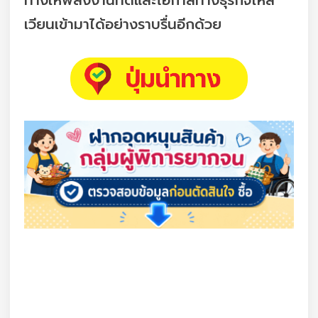
ทางให้พลังงานที่ดีและโอกาสทางธุรกิจไหล
เวียนเข้ามาได้อย่างราบรื่นอีกด้วย